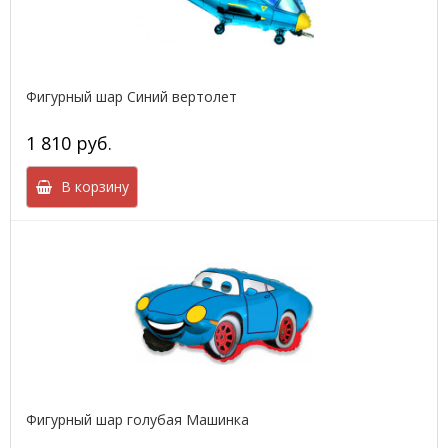
Фигурный шар Синий вертолет
1 810 руб.
В корзину
Фигурный шар голубая Машинка