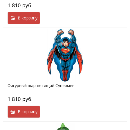
1 810 руб.
В корзину
Фигурный шар летящий Супермен
1 810 руб.
В корзину