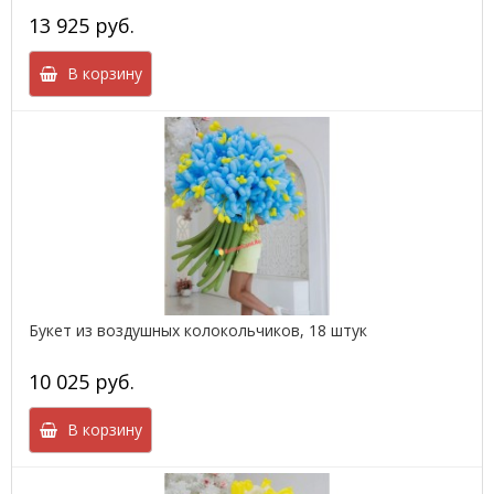
13 925 руб.
В корзину
Букет из воздушных колокольчиков, 18 штук
10 025 руб.
В корзину