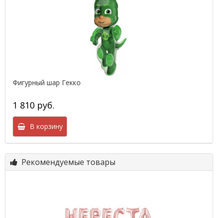
Фигурный шар Гекко
1 810 руб.
В корзину
Рекомендуемые товары