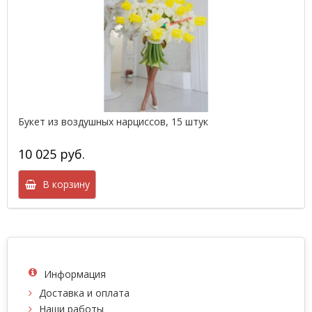
Букет из воздушных нарциссов, 15 штук
10 025 руб.
В корзину
Информация
Доставка и оплата
Наши работы