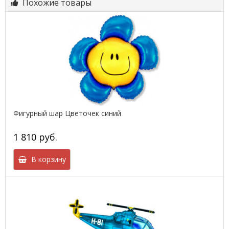
Похожие товары
Фигурный шар Цветочек синий
1 810 руб.
В корзину