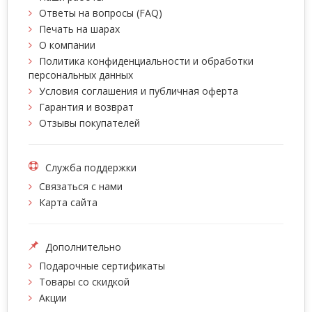
Ответы на вопросы (FAQ)
Печать на шарах
О компании
Политика конфиденциальности и обработки
персональных данных
Условия соглашения и публичная оферта
Гарантия и возврат
Отзывы покупателей
Служба поддержки
Связаться с нами
Карта сайта
Дополнительно
Подарочные сертификаты
Товары со скидкой
Акции