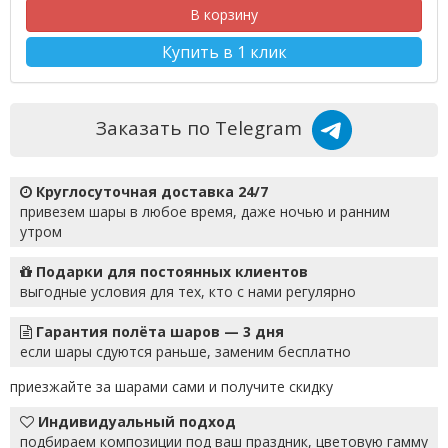
В корзину
Купить в 1 клик
Заказать по Telegram
Круглосуточная доставка 24/7
привезем шары в любое время, даже ночью и ранним
утром
Подарки для постоянных клиентов
выгодные условия для тех, кто с нами регулярно
Гарантия полёта шаров — 3 дня
если шары сдуются раньше, заменим бесплатно
приезжайте за шарами сами и получите скидку
Индивидуальный подход
подбираем композиции под ваш праздник, цветовую гамму