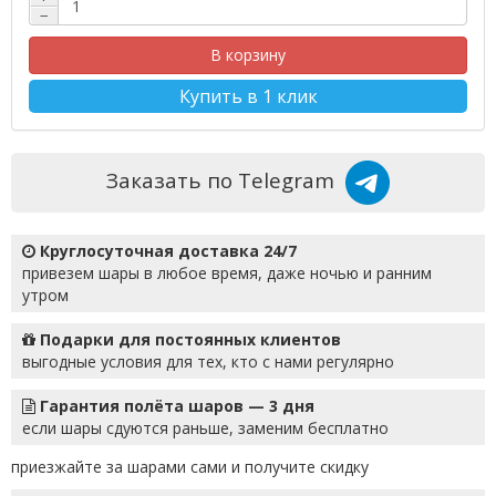
−
В корзину
Купить в 1 клик
Заказать по Telegram
Круглосуточная доставка 24/7
привезем шары в любое время, даже ночью и ранним
утром
Подарки для постоянных клиентов
выгодные условия для тех, кто с нами регулярно
Гарантия полёта шаров — 3 дня
если шары сдуются раньше, заменим бесплатно
приезжайте за шарами сами и получите скидку