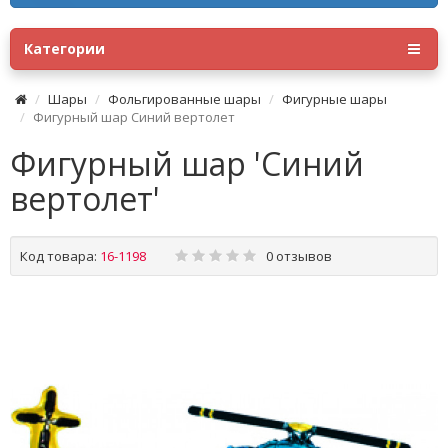
Категории
Шары
Фольгированные шары
Фигурные шары
Фигурный шар Синий вертолет
Фигурный шар 'Синий
вертолет'
Код товара:
16-1198
0 отзывов