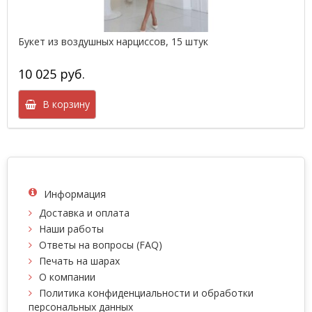
Букет из воздушных нарциссов, 15 штук
10 025 руб.
В корзину
Информация
Доставка и оплата
Наши работы
Ответы на вопросы (FAQ)
Печать на шарах
О компании
Политика конфиденциальности и обработки
персональных данных