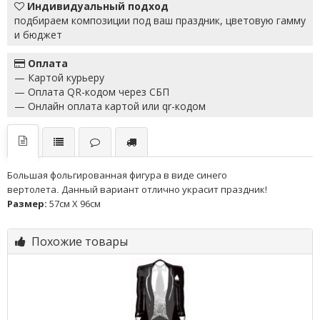
Индивидуальный подход
подбираем композиции под ваш праздник, цветовую гамму
и бюджет
Оплата
— Картой курьеру
— Оплата QR-кодом через СБП
— Онлайн оплата картой или qr-кодом
Большая фольгированная фигура в виде синего
вертолета
Данный вариант отлично украсит праздник!
.
Размер:
57см X 96см
Похожие товары