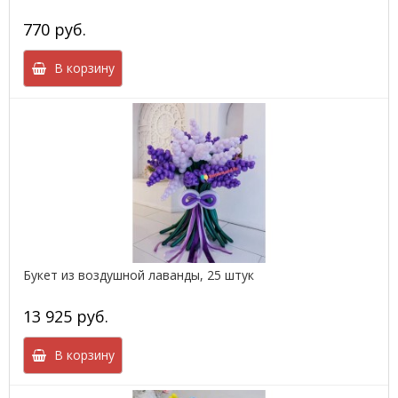
770 руб.
В корзину
Букет из воздушной лаванды, 25 штук
13 925 руб.
В корзину