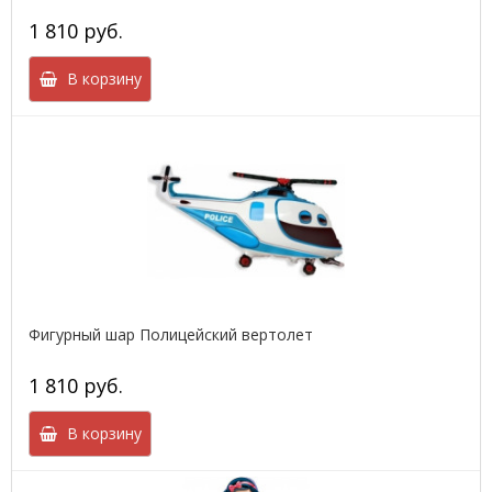
1 810 руб.
В корзину
Фигурный шар Полицейский вертолет
1 810 руб.
В корзину