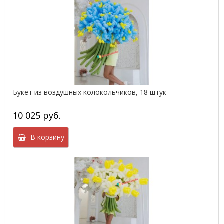
Букет из воздушных колокольчиков, 18 штук
10 025 руб.
В корзину