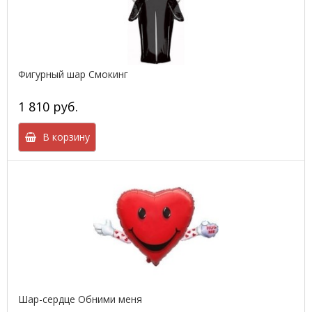
Фигурный шар Смокинг
1 810 руб.
В корзину
Шар-сердце Обними меня