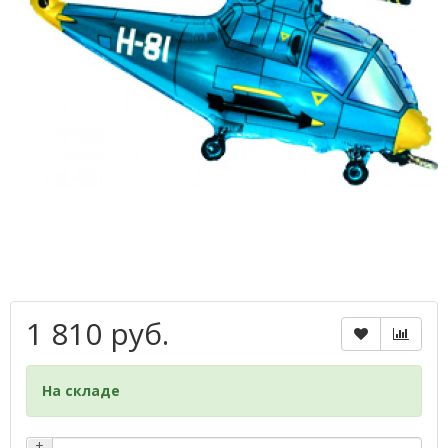
1 810 руб.
На складе
+