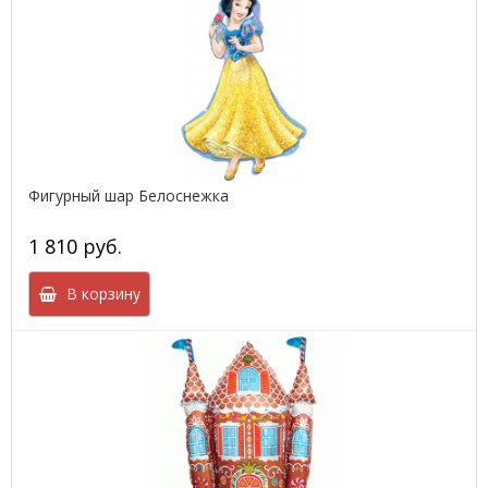
Фигурный шар Белоснежка
1 810 руб.
В корзину