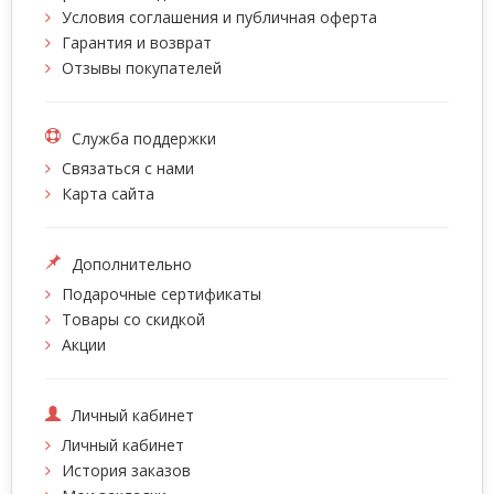
Условия соглашения и публичная оферта
Гарантия и возврат
Отзывы покупателей
Служба поддержки
Связаться с нами
Карта сайта
Дополнительно
Подарочные сертификаты
Товары со скидкой
Акции
Личный кабинет
Личный кабинет
История заказов