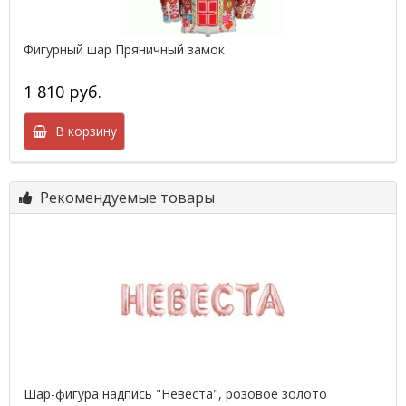
Фигурный шар Пряничный замок
1 810 руб.
В корзину
Рекомендуемые товары
Шар-фигура надпись "Невеста", розовое золото