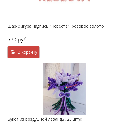
Шар-фигура надпись "Невеста", розовое золото
770 руб.
В корзину
Букет из воздушной лаванды, 25 штук