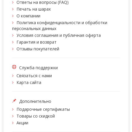
Ответы на вопросы (FAQ)
Печать на шарах
О компании
Политика конфиденциальности и обработки
персональных данных
Условия соглашения и публичная оферта
Гарантия и возврат
Отзывы покупателей
Служба поддержки
Связаться с нами
Карта сайта
Дополнительно
Подарочные сертификаты
Товары со скидкой
Акции