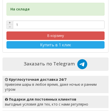
На складе
+
−
В корзину
Купить в 1 клик
Заказать по Telegram
Круглосуточная доставка 24/7
привезем шары в любое время, даже ночью и ранним
утром
Подарки для постоянных клиентов
выгодные условия для тех, кто с нами регулярно