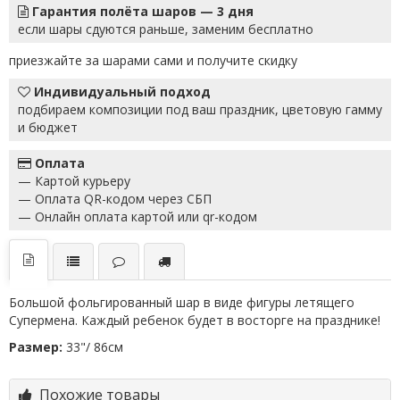
Гарантия полёта шаров — 3 дня
если шары сдуются раньше, заменим бесплатно
приезжайте за шарами сами и получите скидку
Индивидуальный подход
подбираем композиции под ваш праздник, цветовую гамму
и бюджет
Оплата
— Картой курьеру
— Оплата QR-кодом через СБП
— Онлайн оплата картой или qr-кодом
Большой фольгированный шар в виде фигуры летящего
Супермена. Каждый ребенок будет в восторге на празднике!
Размер:
33"/ 86см
Похожие товары