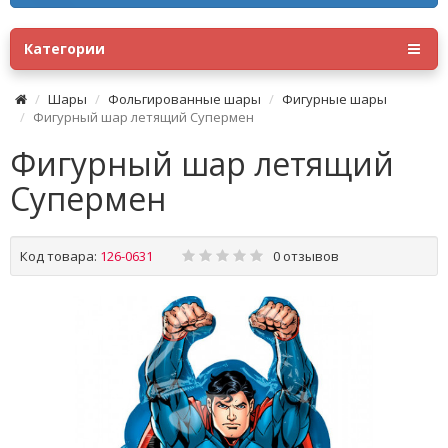
Категории
Шары
Фольгированные шары
Фигурные шары
Фигурный шар летящий Супермен
Фигурный шар летящий
Супермен
Код товара:
126-0631
0 отзывов