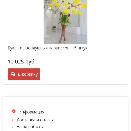
Букет из воздушных нарциссов, 15 штук
10 025 руб.
В корзину
Информация
Доставка и оплата
Наши работы