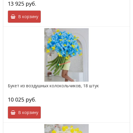
13 925 руб.
В корзину
Букет из воздушных колокольчиков, 18 штук
10 025 руб.
В корзину