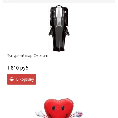
Фигурный шар Смокинг
1 810 руб.
В корзину