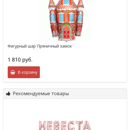
Фигурный шар Пряничный замок
1 810 руб.
В корзину
Рекомендуемые товары