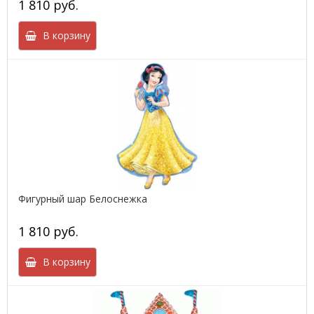
1 810 руб.
В корзину
Фигурный шар Белоснежка
1 810 руб.
В корзину