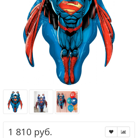
1 810 руб.