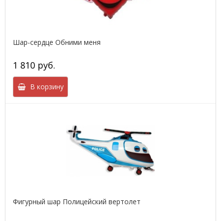
Шар-сердце Обними меня
1 810 руб.
В корзину
Фигурный шар Полицейский вертолет