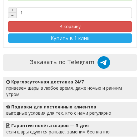
+
−
В корзину
Купить в 1 клик
Заказать по Telegram
Круглосуточная доставка 24/7
привезем шары в любое время, даже ночью и ранним
утром
Подарки для постоянных клиентов
выгодные условия для тех, кто с нами регулярно
Гарантия полёта шаров — 3 дня
если шары сдуются раньше, заменим бесплатно