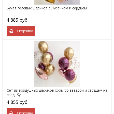
Букет гелевых шариков с Лисенком и сердцем
4 885 руб.
В корзину
Сет из воздушных шариков хром со звездой и сердцем на
свадьбу
4 855 руб.
В корзину