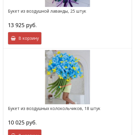
Букет из воздушной лаванды, 25 штук
13 925 руб.
В корзину
Букет из воздушных колокольчиков, 18 штук
10 025 руб.