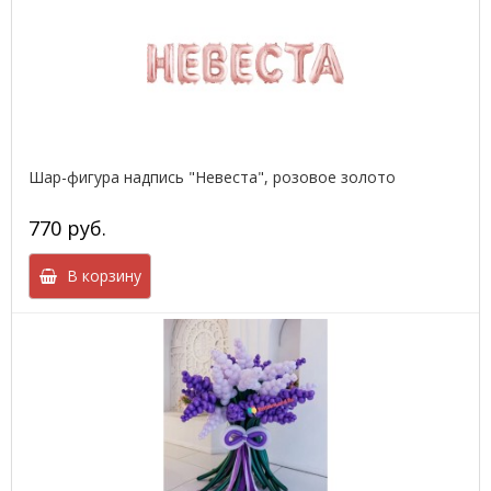
Шар-фигура надпись "Невеста", розовое золото
770 руб.
В корзину