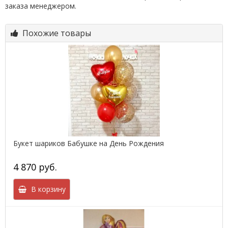
заказа менеджером.
Похожие товары
Букет шариков Бабушке на День Рождения
4 870 руб.
В корзину