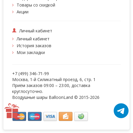
Товары со скидкой
Акции
Личный кабинет
Личный кабинет
История заказов
Мои закладки
+7 (499) 346-71-99
Москва, 1-й Силикатный проезд, 6, стр. 1
Приём заказов 09:00 – 23:00, доставка
круглосуточно.
Воздушные шары BalloonLand
© 2015-2026