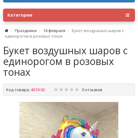
Категории
Праздники
14 февраля
Букет воздушных шаров с
единорогом в розовых тонах
Букет воздушных шаров с
единорогом в розовых
тонах
Код товара:
4010-02
0 отзывов