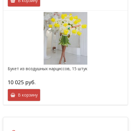
В корзину
Букет из воздушных нарциссов, 15 штук
10 025 руб.
В корзину