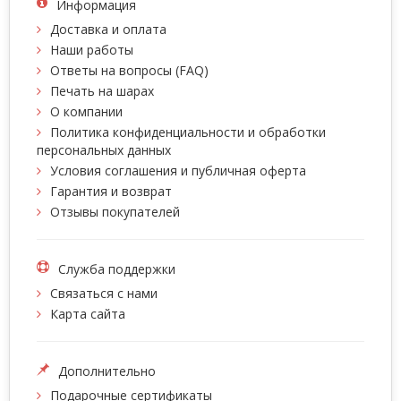
Информация
Доставка и оплата
Наши работы
Ответы на вопросы (FAQ)
Печать на шарах
О компании
Политика конфиденциальности и обработки
персональных данных
Условия соглашения и публичная оферта
Гарантия и возврат
Отзывы покупателей
Служба поддержки
Связаться с нами
Карта сайта
Дополнительно
Подарочные сертификаты