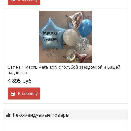
Сет на 1 месяц мальчику с голубой звездочкой и Вашей
надписью
4 895 руб.
В корзину
Рекомендуемые товары