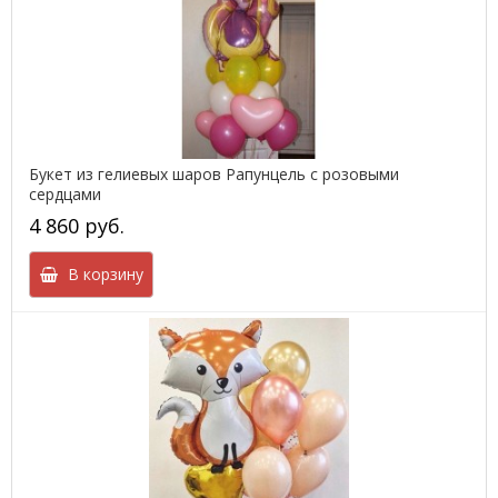
Букет из гелиевых шаров Рапунцель с розовыми
сердцами
4 860 руб.
В корзину