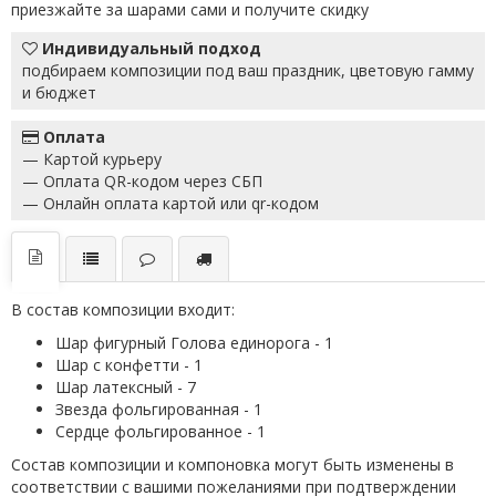
приезжайте за шарами сами и получите скидку
Индивидуальный подход
подбираем композиции под ваш праздник, цветовую гамму
и бюджет
Оплата
— Картой курьеру
— Оплата QR-кодом через СБП
— Онлайн оплата картой или qr-кодом
В состав композиции входит:
Шар фигурный Голова единорога - 1
Шар с конфетти - 1
Шар латексный - 7
Звезда фольгированная - 1
Сердце фольгированное - 1
Состав композиции и компоновка могут быть изменены в
соответствии с вашими пожеланиями при подтверждении