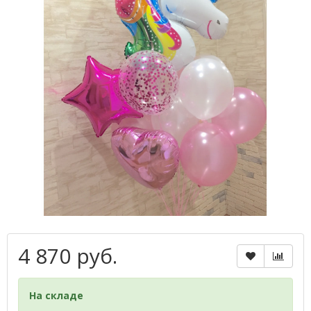
4 870 руб.
На складе