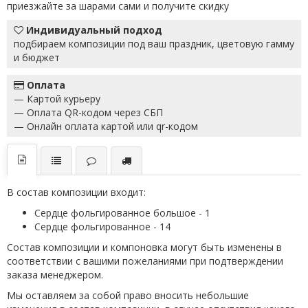
приезжайте за шарами сами и получите скидку
Индивидуальный подход
подбираем композиции под ваш праздник, цветовую гамму
и бюджет
Оплата
— Картой курьеру
— Оплата QR-кодом через СБП
— Онлайн оплата картой или qr-кодом
В состав композиции входит:
Сердце фольгированное большое - 1
Сердце фольгированное - 14
Состав композиции и компоновка могут быть изменены в
соответствии с вашими пожеланиями при подтверждении
заказа менеджером.
Мы оставляем за собой право вносить небольшие