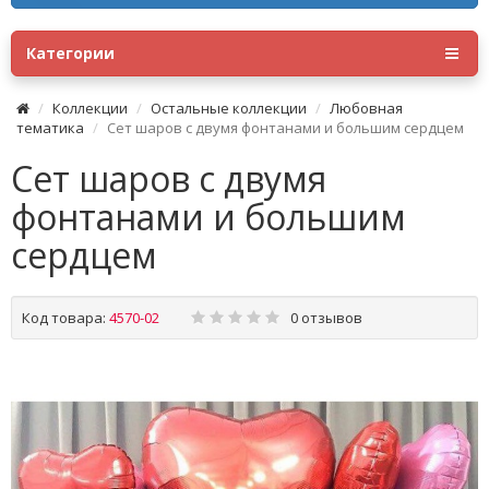
Категории
Коллекции
Остальные коллекции
Любовная
тематика
Сет шаров с двумя фонтанами и большим сердцем
Сет шаров с двумя
фонтанами и большим
сердцем
Код товара:
4570-02
0 отзывов