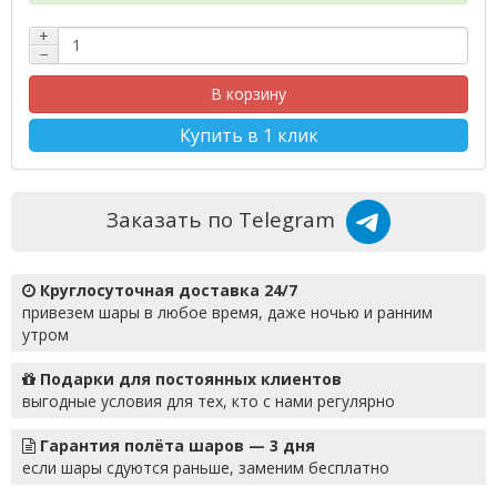
+
−
В корзину
Купить в 1 клик
Заказать по Telegram
Круглосуточная доставка 24/7
привезем шары в любое время, даже ночью и ранним
утром
Подарки для постоянных клиентов
выгодные условия для тех, кто с нами регулярно
Гарантия полёта шаров — 3 дня
если шары сдуются раньше, заменим бесплатно