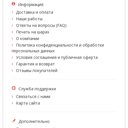
Информация
Доставка и оплата
Наши работы
Ответы на вопросы (FAQ)
Печать на шарах
О компании
Политика конфиденциальности и обработки
персональных данных
Условия соглашения и публичная оферта
Гарантия и возврат
Отзывы покупателей
Служба поддержки
Связаться с нами
Карта сайта
Дополнительно