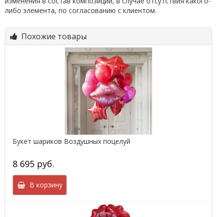
изменения в состав композиции, в случае отсутствия какого-
либо элемента, по согласованию с клиентом.
Похожие товары
Букет шариков Воздушных поцелуй
8 695 руб.
В корзину