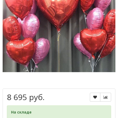
8 695 руб.
На складе