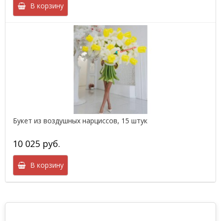
В корзину
Букет из воздушных нарциссов, 15 штук
10 025 руб.
В корзину