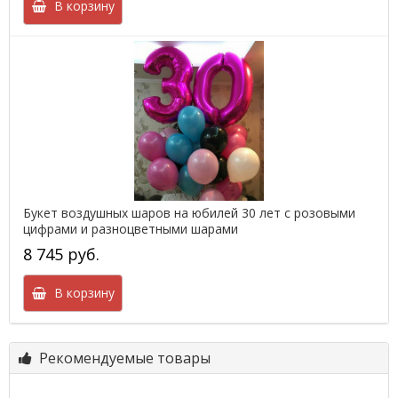
В корзину
Букет воздушных шаров на юбилей 30 лет с розовыми
цифрами и разноцветными шарами
8 745 руб.
В корзину
Рекомендуемые товары