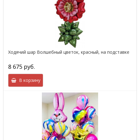
Ходячий шар Волшебный цветок, красный, на подставке
8 675 руб.
В корзину