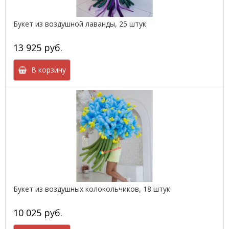
Букет из воздушной лаванды, 25 штук
13 925 руб.
В корзину
Букет из воздушных колокольчиков, 18 штук
10 025 руб.