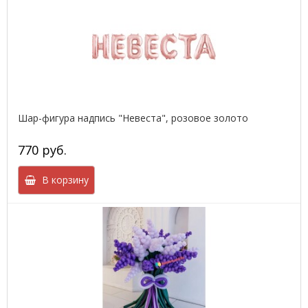
Шар-фигура надпись "Невеста", розовое золото
770 руб.
В корзину