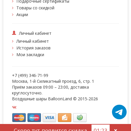
Подарочные сертификаты
Товары со скидкой
Акции
Личный кабинет
Личный кабинет
История заказов
Мои закладки
+7 (499) 346-71-99
Москва, 1-й Силикатный проезд, 6, стр. 1
Приём заказов 09:00 – 23:00, доставка
круглосуточно.
Воздушные шары BalloonLand
© 2015-2026
Скоро тут появится скидка
01:22
x