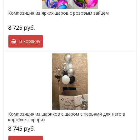
Композиция из ярких шаров с розовым зайцем
8 725 руб.
В корзину
Композиция из шариков с шаром с перьями для него в
коробке-сюрприз
8 745 руб.