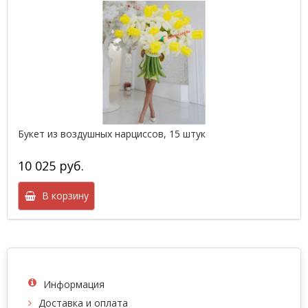
Букет из воздушных нарциссов, 15 штук
10 025 руб.
В корзину
Информация
Доставка и оплата