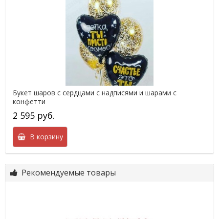
Букет шаров с сердцами с надписями и шарами с
конфетти
2 595 руб.
В корзину
Рекомендуемые товары