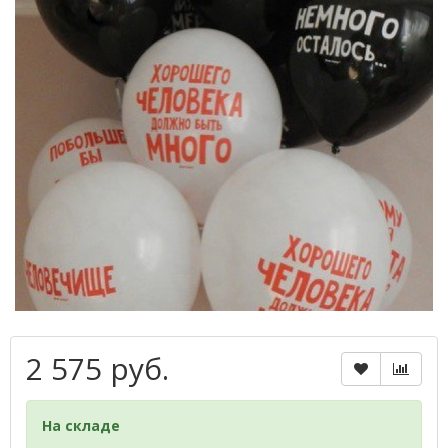
2 575 руб.
На складе