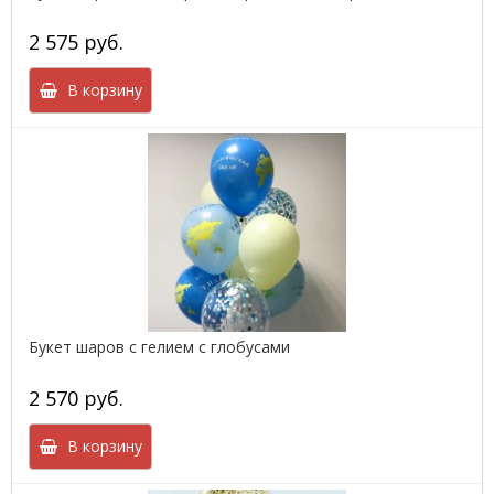
2 575 руб.
В корзину
Букет шаров с гелием с глобусами
2 570 руб.
В корзину