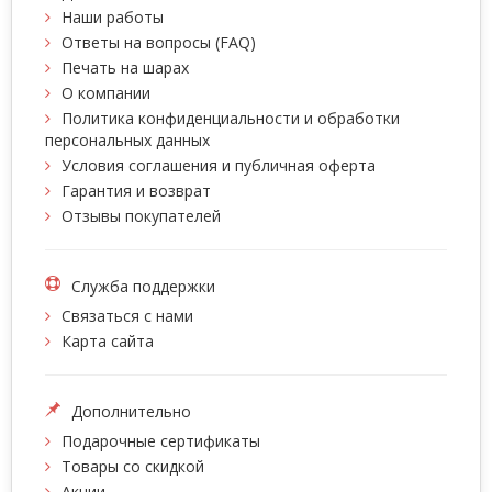
Наши работы
Ответы на вопросы (FAQ)
Печать на шарах
О компании
Политика конфиденциальности и обработки
персональных данных
Условия соглашения и публичная оферта
Гарантия и возврат
Отзывы покупателей
Служба поддержки
Связаться с нами
Карта сайта
Дополнительно
Подарочные сертификаты
Товары со скидкой
Акции