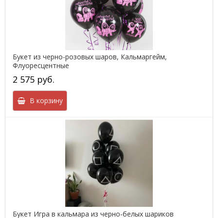
Букет из черно-розовых шаров, Кальмаргейм,
Флуоресцентные
2 575 руб.
В корзину
Букет Игра в кальмара из черно-белых шариков