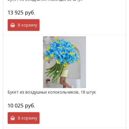
13 925 руб.
В корзину
Букет из воздушных колокольчиков, 18 штук
10 025 руб.
В корзину