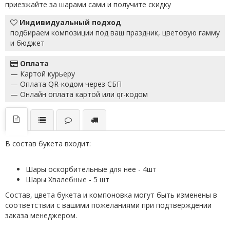
приезжайте за шарами сами и получите скидку
Индивидуальный подход
подбираем композиции под ваш праздник, цветовую гамму
и бюджет
Оплата
— Картой курьеру
— Оплата QR-кодом через СБП
— Онлайн оплата картой или qr-кодом
В состав букета входит:
Шары оскорбительные для нее - 4шт
Шары Хвалебные - 5 шт
Состав, цвета букета и компоновка могут быть изменены в
соответствии с вашими пожеланиями при подтверждении
заказа менеджером.