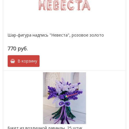
Шар-фигура надпись "Невеста", розовое золото
770 руб.
В корзину
Букет из воздушной лаванды, 25 штук