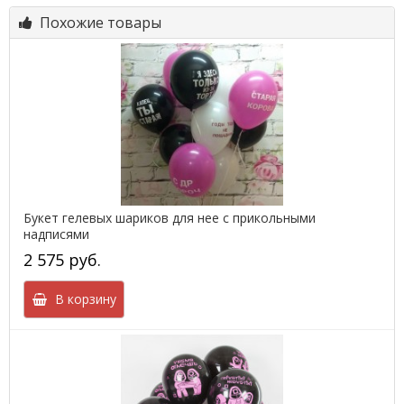
Похожие товары
Букет гелевых шариков для нее с прикольными
надписями
2 575 руб.
В корзину