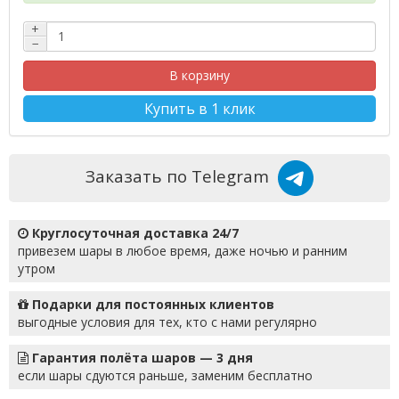
+
−
В корзину
Купить в 1 клик
Заказать по Telegram
Круглосуточная доставка 24/7
привезем шары в любое время, даже ночью и ранним
утром
Подарки для постоянных клиентов
выгодные условия для тех, кто с нами регулярно
Гарантия полёта шаров — 3 дня
если шары сдуются раньше, заменим бесплатно