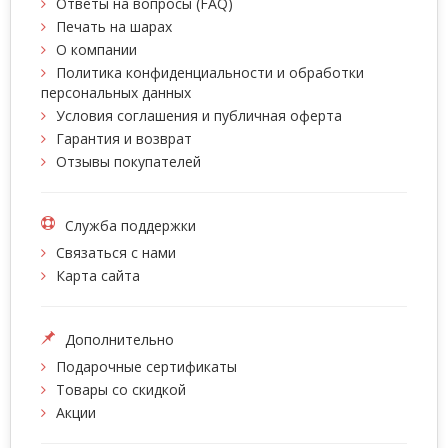
Ответы на вопросы (FAQ)
Печать на шарах
О компании
Политика конфиденциальности и обработки
персональных данных
Условия соглашения и публичная оферта
Гарантия и возврат
Отзывы покупателей
Служба поддержки
Связаться с нами
Карта сайта
Дополнительно
Подарочные сертификаты
Товары со скидкой
Акции