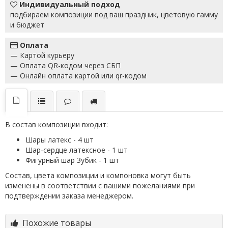
Индивидуальный подход
подбираем композиции под ваш праздник, цветовую гамму
и бюджет
Оплата
— Картой курьеру
— Оплата QR-кодом через СБП
— Онлайн оплата картой или qr-кодом
В состав композиции входит:
Шары латекс - 4 шт
Шар-сердце латексное - 1 шт
Фигурный шар Зубик - 1 шт
Состав, цвета композиции и компоновка могут быть
изменены в соответствии с вашими пожеланиями при
подтверждении заказа менеджером.
Похожие товары