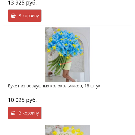
13 925 руб.
В корзину
Букет из воздушных колокольчиков, 18 штук
10 025 руб.
В корзину