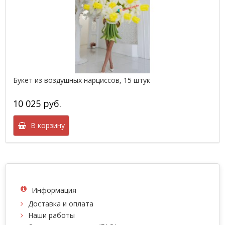
Букет из воздушных нарциссов, 15 штук
10 025 руб.
В корзину
Информация
Доставка и оплата
Наши работы