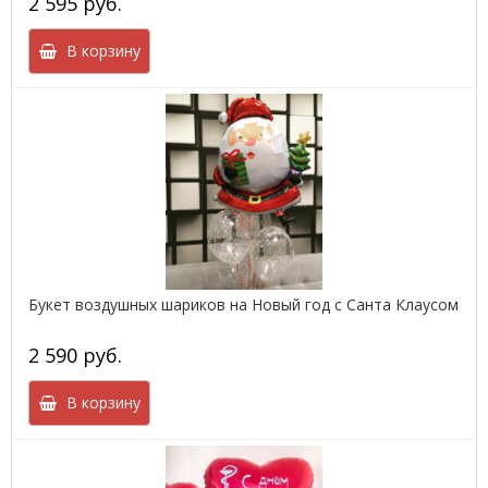
2 595 руб.
В корзину
Букет воздушных шариков на Новый год с Санта Клаусом
2 590 руб.
В корзину