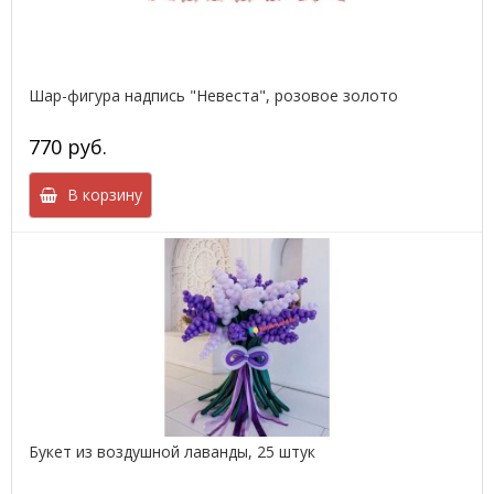
Шар-фигура надпись "Невеста", розовое золото
770 руб.
В корзину
Букет из воздушной лаванды, 25 штук