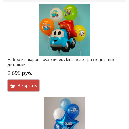
Набор из шаров Грузовичек Лева везет разноцветные
детальки
2 695 руб.
В корзину