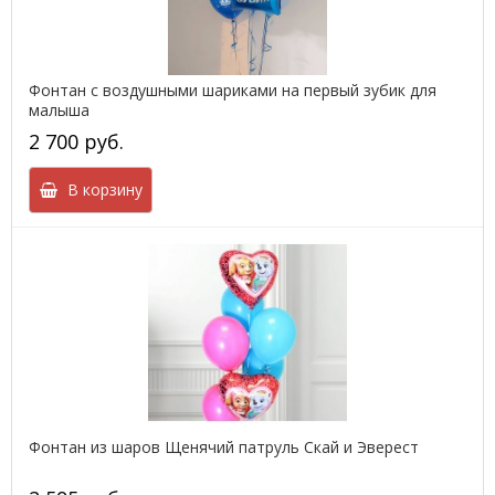
Фонтан с воздушными шариками на первый зубик для
малыша
2 700 руб.
В корзину
Фонтан из шаров Щенячий патруль Скай и Эверест