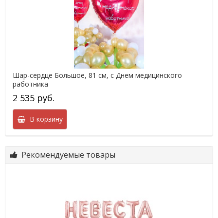
Шар-сердце Большое, 81 см, с Днем медицинского
работника
2 535 руб.
В корзину
Рекомендуемые товары