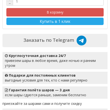
−
В корзину
Купить в 1 клик
Заказать по Telegram
Круглосуточная доставка 24/7
привезем шары в любое время, даже ночью и ранним
утром
Подарки для постоянных клиентов
выгодные условия для тех, кто с нами регулярно
Гарантия полёта шаров — 3 дня
если шары сдуются раньше, заменим бесплатно
приезжайте за шарами сами и получите скидку