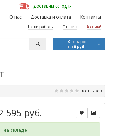
Доставим сегодня!
О нас
Доставка и оплата
Контакты
Наши работы
Отзывы
Акции!
0
товаров,
на
0 руб.
т
0 отзывов
2 595 руб.
На складе