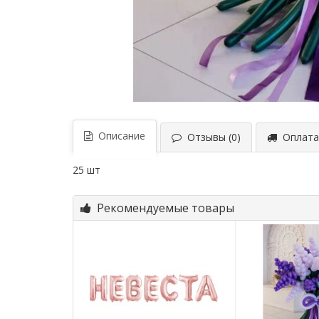
Описание
Отзывы (0)
Оплата 
25 шт
Рекомендуемые товары