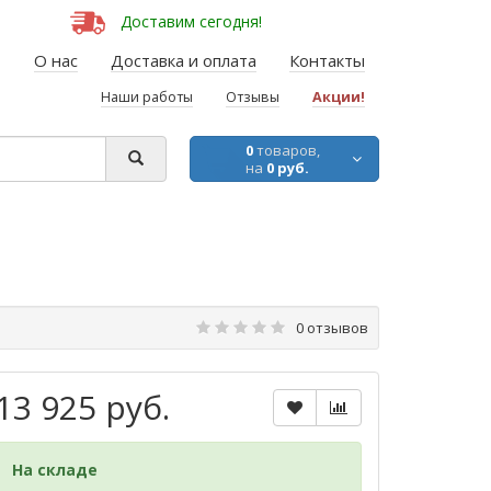
Доставим сегодня!
О нас
Доставка и оплата
Контакты
Наши работы
Отзывы
Акции!
0
товаров,
на
0 руб.
0 отзывов
13 925 руб.
На складе