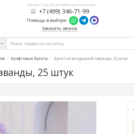
Звонки с 9 до 23, доставка круглосуточно
+7 (499) 346-71-99
Помощь в выборе
Заказать звонок
ров
Крафтовые букеты
Букет из воздушной лаванды, 25 штук
аванды, 25 штук