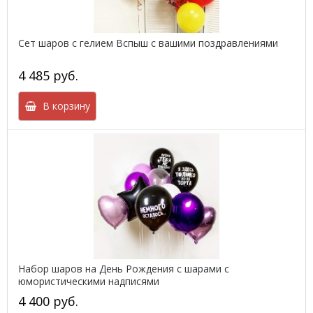
Сет шаров с гелием Вспыш с вашими поздравлениями
4 485 руб.
В корзину
Набор шаров на День Рождения с шарами с
юмористическими надписями
4 400 руб.