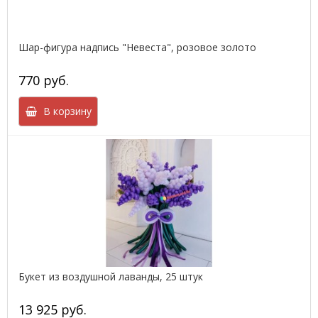
Шар-фигура надпись "Невеста", розовое золото
770 руб.
В корзину
Букет из воздушной лаванды, 25 штук
13 925 руб.