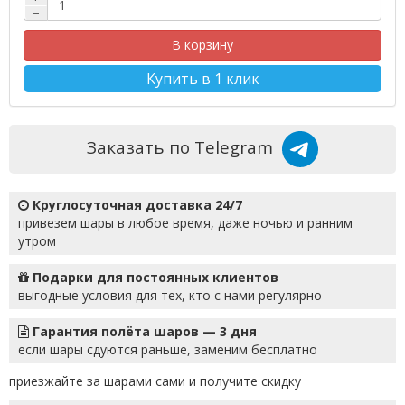
−
В корзину
Купить в 1 клик
Заказать по Telegram
Круглосуточная доставка 24/7
привезем шары в любое время, даже ночью и ранним
утром
Подарки для постоянных клиентов
выгодные условия для тех, кто с нами регулярно
Гарантия полёта шаров — 3 дня
если шары сдуются раньше, заменим бесплатно
приезжайте за шарами сами и получите скидку