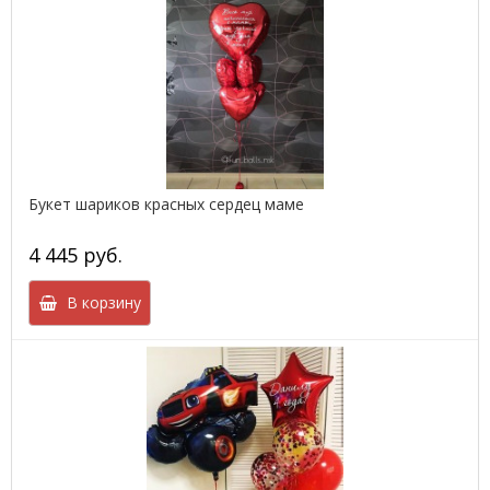
Букет шариков красных сердец маме
4 445 руб.
В корзину