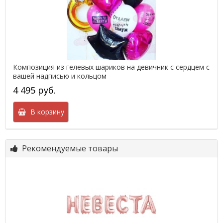
Композиция из гелевых шариков на девичник с сердцем с
вашей надписью и кольцом
4 495 руб.
В корзину
Рекомендуемые товары