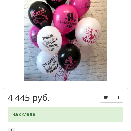
4 445 руб.
На складе
+