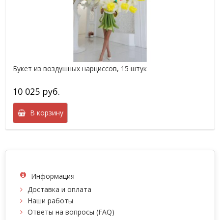
Букет из воздушных нарциссов, 15 штук
10 025 руб.
В корзину
Информация
Доставка и оплата
Наши работы
Ответы на вопросы (FAQ)