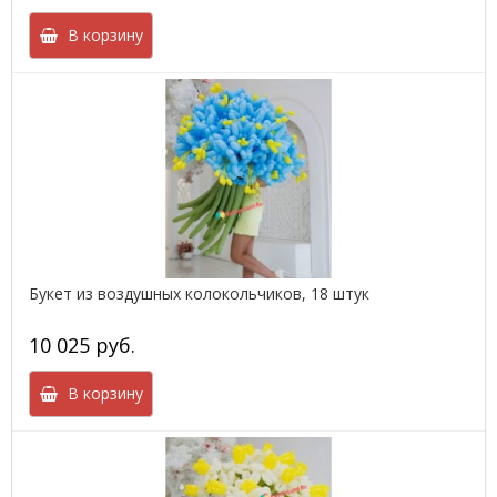
В корзину
Букет из воздушных колокольчиков, 18 штук
10 025 руб.
В корзину