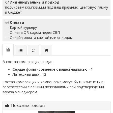
Индивидуальный подход
подбираем композиции под ваш праздник, цветовую гамму
и бюджет
Оплата
— Картой курьеру
— Оплата QR-кодом через СБП
— Онлайн оплата картой или qr-кодом
В состав композиции входит:
Сердце фольгированное с вашей надписью - 1
Латексный шар - 12
Состав композиции и компоновка могут быть изменены в
соответствии с вашими пожеланиями при подтверждении
заказа менеджером.
Похожие товары