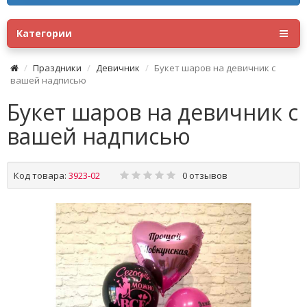
Категории
Праздники
Девичник
Букет шаров на девичник с
вашей надписью
Букет шаров на девичник с
вашей надписью
Код товара:
3923-02
0 отзывов