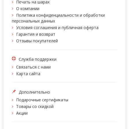
Печать на шарах
О компании
Политика конфиденциальности и обработки
персональных данных
Условия соглашения и публичная оферта
Гарантия и возврат
Отзывы покупателей
Служба поддержки
Связаться с нами
Карта сайта
Дополнительно
Подарочные сертификаты
Товары со скидкой
Акции