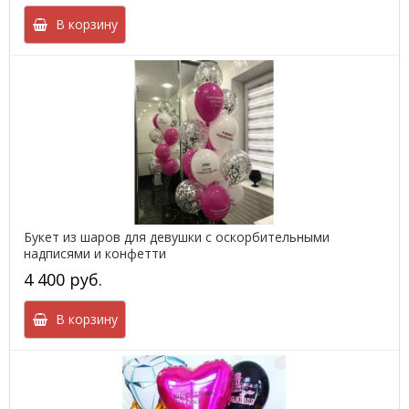
В корзину
Букет из шаров для девушки с оскорбительными
надписями и конфетти
4 400 руб.
В корзину