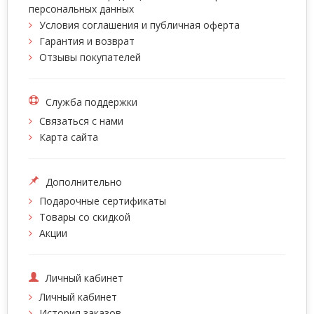
персональных данных
Условия соглашения и публичная оферта
Гарантия и возврат
Отзывы покупателей
Служба поддержки
Связаться с нами
Карта сайта
Дополнительно
Подарочные сертификаты
Товары со скидкой
Акции
Личный кабинет
Личный кабинет
История заказов