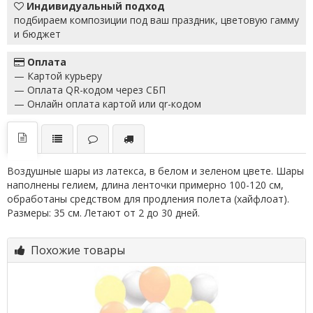
Индивидуальный подход
подбираем композиции под ваш праздник, цветовую гамму
и бюджет
Оплата
— Картой курьеру
— Оплата QR-кодом через СБП
— Онлайн оплата картой или qr-кодом
Воздушные шары из латекса, в белом и зеленом цвете. Шары
наполнены гелием, длина ленточки примерно 100-120 см,
обработаны средством для продления полета (хайфлоат).
Размеры: 35 см. Летают от 2 до 30 дней.
Похожие товары