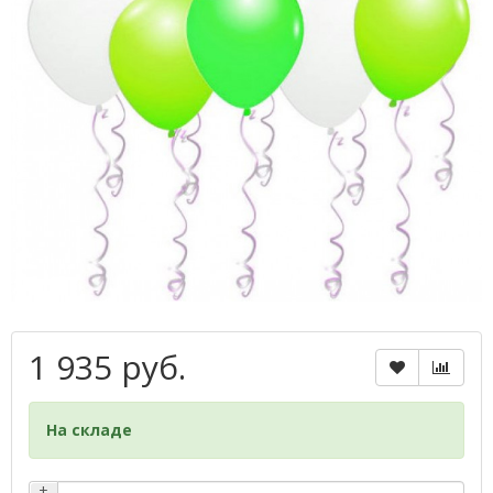
1 935 руб.
На складе
+