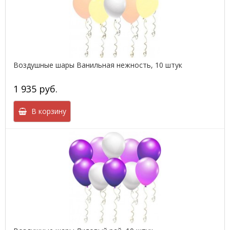
Воздушные шары Ванильная нежность, 10 штук
1 935 руб.
В корзину