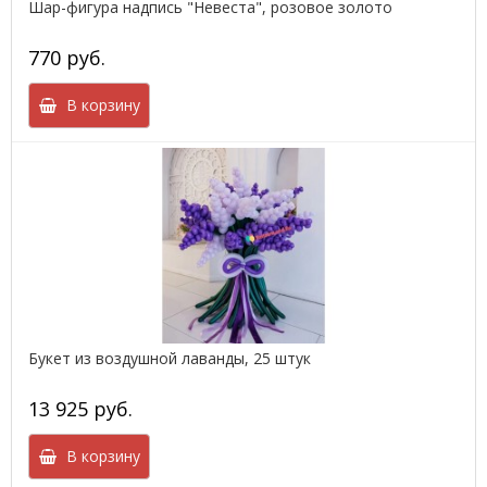
Шар-фигура надпись "Невеста", розовое золото
770 руб.
В корзину
Букет из воздушной лаванды, 25 штук
13 925 руб.
В корзину