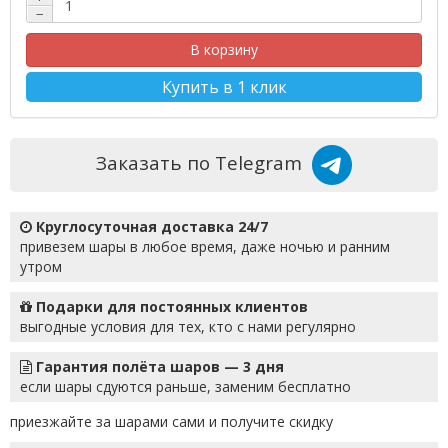
−
В корзину
Купить в 1 клик
Заказать по Telegram
Круглосуточная доставка 24/7
привезем шары в любое время, даже ночью и ранним
утром
Подарки для постоянных клиентов
выгодные условия для тех, кто с нами регулярно
Гарантия полёта шаров — 3 дня
если шары сдуются раньше, заменим бесплатно
приезжайте за шарами сами и получите скидку