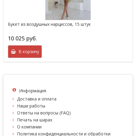
Букет из воздушных нарциссов, 15 штук
10 025 руб.
В корзину
Информация
Доставка и оплата
Наши работы
Ответы на вопросы (FAQ)
Печать на шарах
О компании
Политика конфиденциальности и обработки