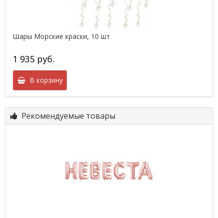
Шары Морские краски, 10 шт
1 935 руб.
В корзину
Рекомендуемые товары