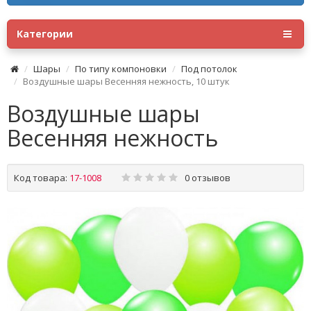
Категории
Шары
По типу компоновки
Под потолок
Воздушные шары Весенняя нежность, 10 штук
Воздушные шары
Весенняя нежность
Код товара:
17-1008
0 отзывов