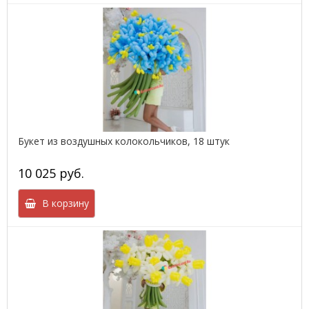
Букет из воздушных колокольчиков, 18 штук
10 025 руб.
В корзину