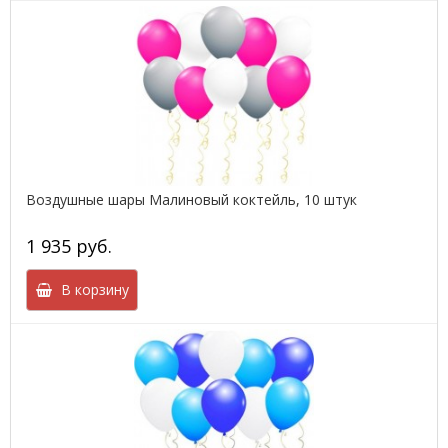
Воздушные шары Малиновый коктейль, 10 штук
1 935 руб.
В корзину