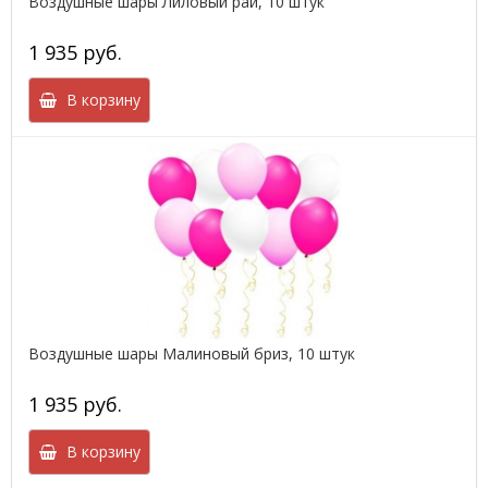
Воздушные шары Лиловый рай, 10 штук
1 935 руб.
В корзину
Воздушные шары Малиновый бриз, 10 штук
1 935 руб.
В корзину