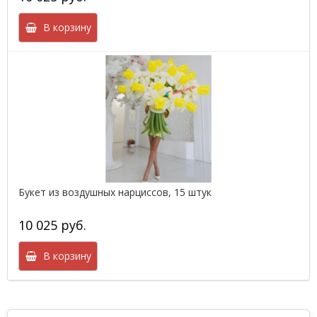
В корзину
Букет из воздушных нарциссов, 15 штук
10 025 руб.
В корзину