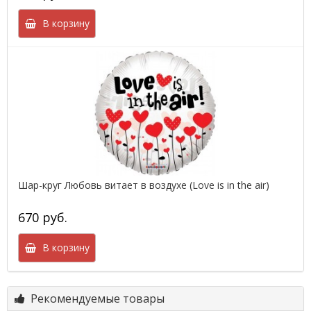
В корзину
Шар-круг Любовь витает в воздухе (Love is in the air)
670 руб.
В корзину
Рекомендуемые товары