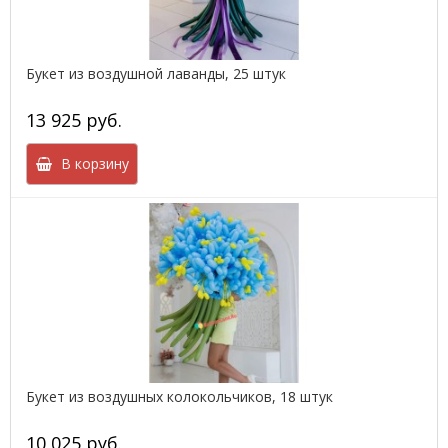
Букет из воздушной лаванды, 25 штук
13 925 руб.
В корзину
Букет из воздушных колокольчиков, 18 штук
10 025 руб.