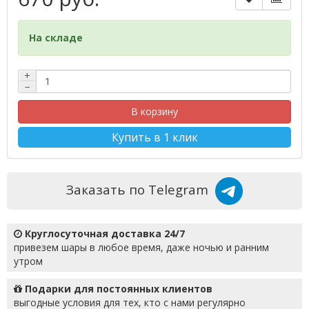
На складе
+
−
В корзину
Купить в 1 клик
Заказать по Telegram
Круглосуточная доставка 24/7
привезем шары в любое время, даже ночью и ранним
утром
Подарки для постоянных клиентов
выгодные условия для тех, кто с нами регулярно