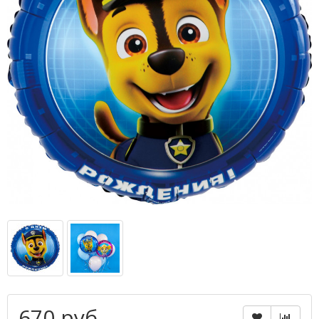
670 руб.