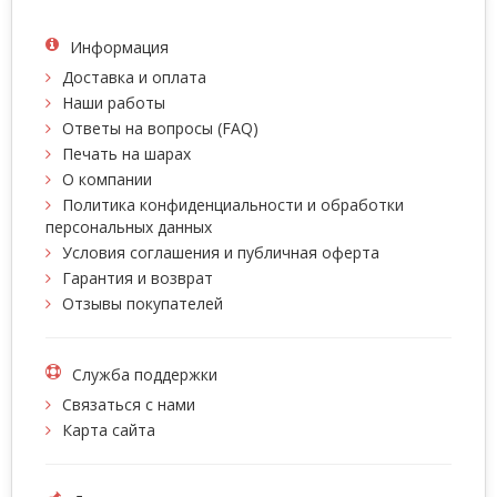
Информация
Доставка и оплата
Наши работы
Ответы на вопросы (FAQ)
Печать на шарах
О компании
Политика конфиденциальности и обработки
персональных данных
Условия соглашения и публичная оферта
Гарантия и возврат
Отзывы покупателей
Служба поддержки
Связаться с нами
Карта сайта