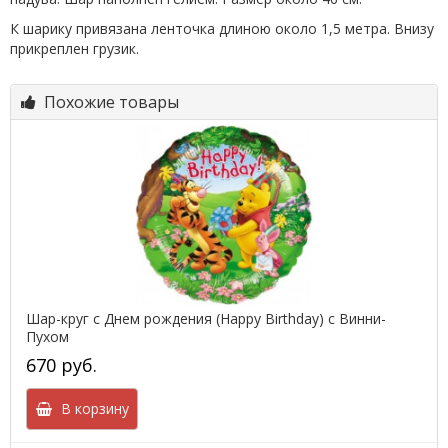
К шарику привязана ленточка длиною около 1,5 метра. Внизу
прикреплен грузик.
Похожие товары
Шар-круг с Днем рождения (Happy Birthday) с Винни-
Пухом
670 руб.
В корзину