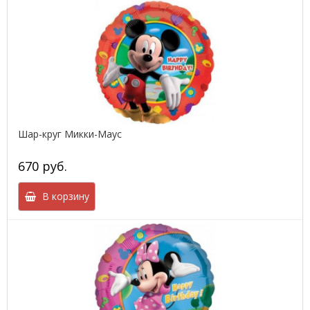
Шар-круг Микки-Маус
670 руб.
В корзину