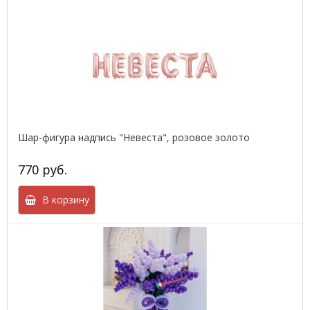
Шар-фигура надпись "Невеста", розовое золото
770 руб.
В корзину