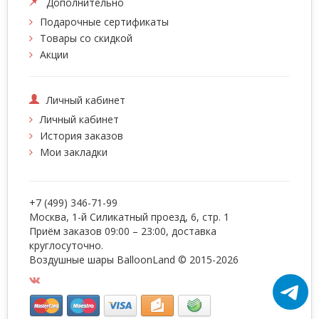
Дополнительно
Подарочные сертификаты
Товары со скидкой
Акции
Личный кабинет
Личный кабинет
История заказов
Мои закладки
+7 (499) 346-71-99
Москва, 1-й Силикатный проезд, 6, стр. 1
Приём заказов 09:00 – 23:00, доставка
круглосуточно.
Воздушные шары BalloonLand
© 2015-2026