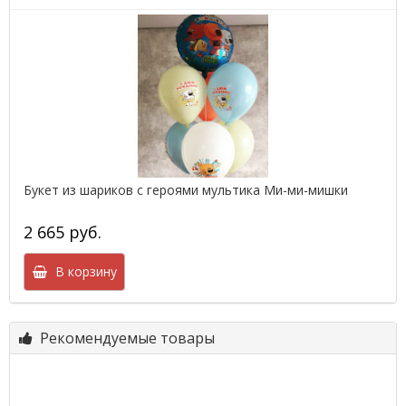
Букет из шариков с героями мультика Ми-ми-мишки
2 665 руб.
В корзину
Рекомендуемые товары