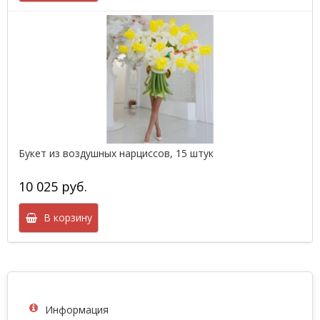
Букет из воздушных нарциссов, 15 штук
10 025 руб.
В корзину
Информация