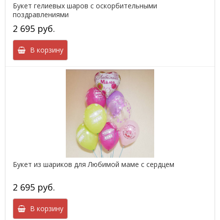
Букет гелиевых шаров с оскорбительными
поздравлениями
2 695 руб.
В корзину
Букет из шариков для Любимой маме с сердцем
2 695 руб.
В корзину