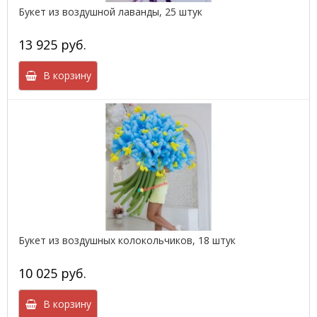
Букет из воздушной лаванды, 25 штук
13 925 руб.
В корзину
Букет из воздушных колокольчиков, 18 штук
10 025 руб.
В корзину