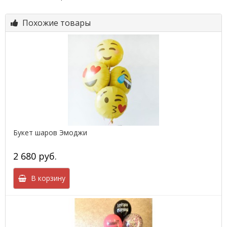
Похожие товары
Букет шаров Эмоджи
2 680 руб.
В корзину