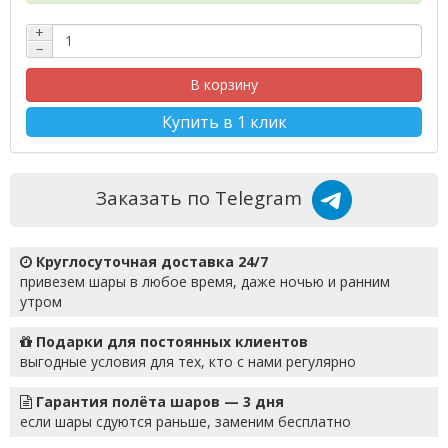
+
−
В корзину
Купить в 1 клик
Заказать по Telegram
Круглосуточная доставка 24/7
привезем шары в любое время, даже ночью и ранним
утром
Подарки для постоянных клиентов
выгодные условия для тех, кто с нами регулярно
Гарантия полёта шаров — 3 дня
если шары сдуются раньше, заменим бесплатно