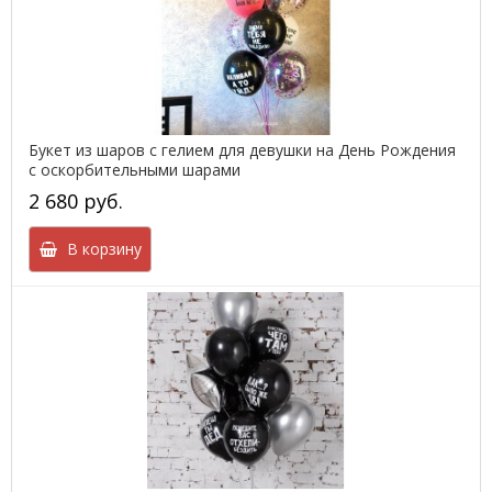
Букет из шаров с гелием для девушки на День Рождения
с оскорбительными шарами
2 680 руб.
В корзину