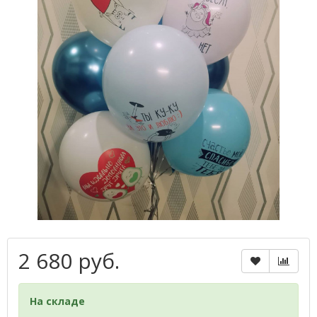
2 680 руб.
На складе