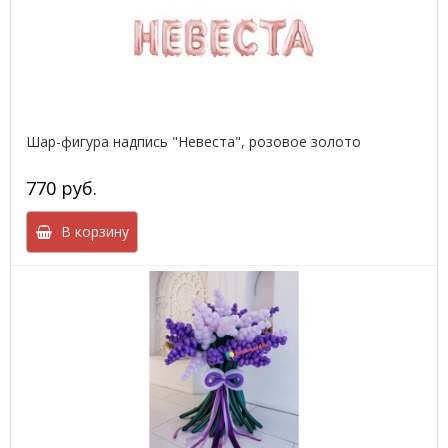
Шар-фигура надпись "Невеста", розовое золото
770 руб.
В корзину