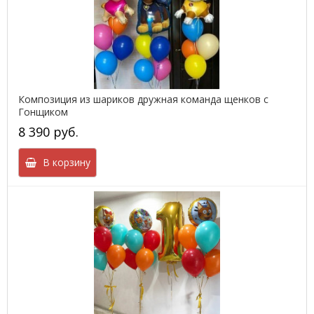
Композиция из шариков дружная команда щенков с
Гонщиком
8 390 руб.
В корзину