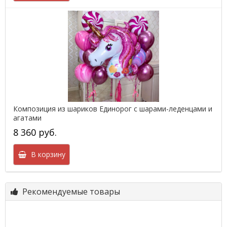
Композиция из шариков Единорог с шарами-леденцами и
агатами
8 360 руб.
В корзину
Рекомендуемые товары