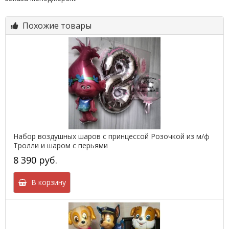
Похожие товары
Набор воздушных шаров с принцессой Розочкой из м/ф
Тролли и шаром с перьями
8 390 руб.
В корзину