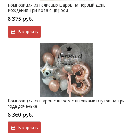
Композиция из гелиевых шаров на первый День
Рождения Три Кота с цифрой
8 375 руб.
В корзину
Композиция из шаров с шаром с шариками внутри на три
года доченьке
8 360 руб.
В корзину