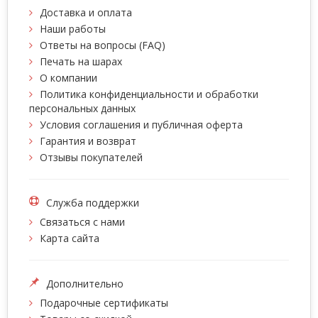
Доставка и оплата
Наши работы
Ответы на вопросы (FAQ)
Печать на шарах
О компании
Политика конфиденциальности и обработки
персональных данных
Условия соглашения и публичная оферта
Гарантия и возврат
Отзывы покупателей
Служба поддержки
Связаться с нами
Карта сайта
Дополнительно
Подарочные сертификаты