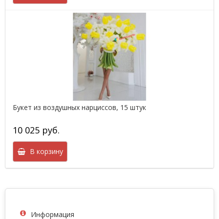
Букет из воздушных нарциссов, 15 штук
10 025 руб.
В корзину
Информация