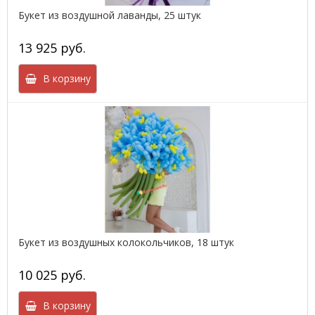
Букет из воздушной лаванды, 25 штук
13 925 руб.
В корзину
Букет из воздушных колокольчиков, 18 штук
10 025 руб.
В корзину