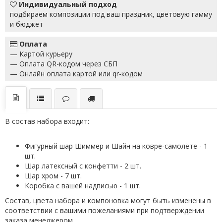
Индивидуальный подход
подбираем композиции под ваш праздник, цветовую гамму
и бюджет
Оплата
— Картой курьеру
— Оплата QR-кодом через СБП
— Онлайн оплата картой или qr-кодом
В состав набора входит:
Фигурный шар Шиммер и Шайн на ковре-самолёте - 1
шт.
Шар латексный с конфетти - 2 шт.
Шар хром - 7 шт.
Коробка с вашей надписью - 1 шт.
Состав, цвета набора и компоновка могут быть изменены в
соответствии с вашими пожеланиями при подтверждении
заказа менеджером.