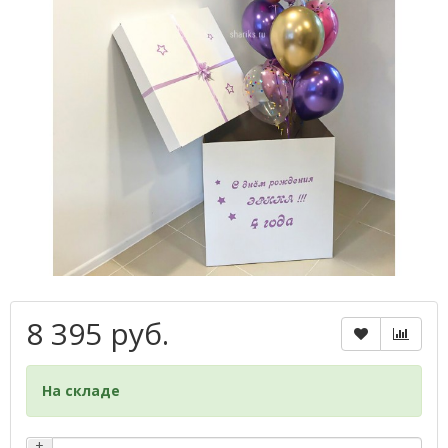
8 395 руб.
На складе
+