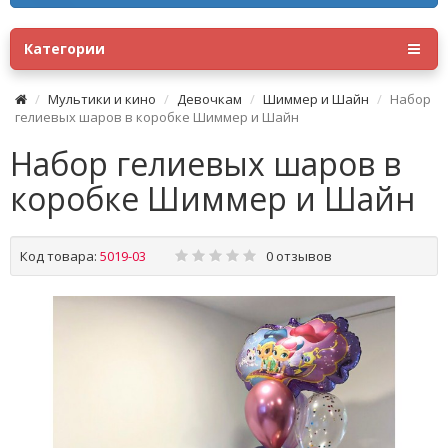
Категории
Мультики и кино
Девочкам
Шиммер и Шайн
Набор
гелиевых шаров в коробке Шиммер и Шайн
Набор гелиевых шаров в
коробке Шиммер и Шайн
Код товара:
5019-03
0 отзывов