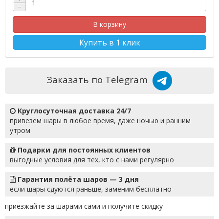
−
В корзину
Купить в 1 клик
Заказать по Telegram
Круглосуточная доставка 24/7
привезем шары в любое время, даже ночью и ранним
утром
Подарки для постоянных клиентов
выгодные условия для тех, кто с нами регулярно
Гарантия полёта шаров — 3 дня
если шары сдуются раньше, заменим бесплатно
приезжайте за шарами сами и получите скидку