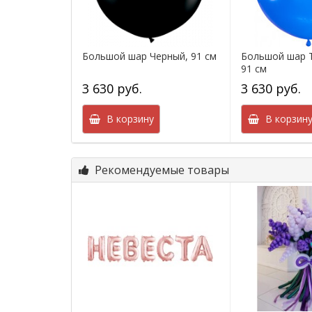
Большой шар Черный, 91 см
Большой шар Т
91 см
3 630 руб.
3 630 руб.
В корзину
В корзин
Рекомендуемые товары