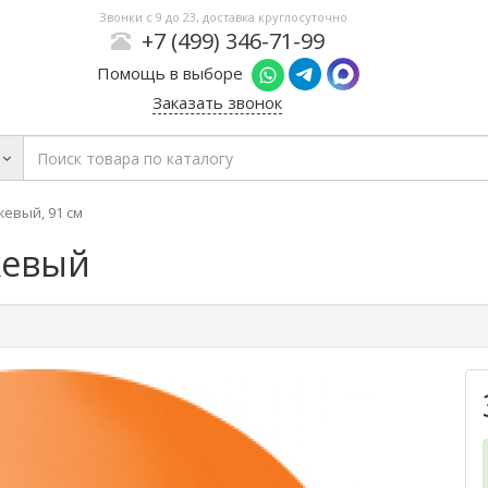
Звонки с 9 до 23, доставка круглосуточно
+7 (499) 346-71-99
Помощь в выборе
Заказать звонок
евый, 91 см
жевый