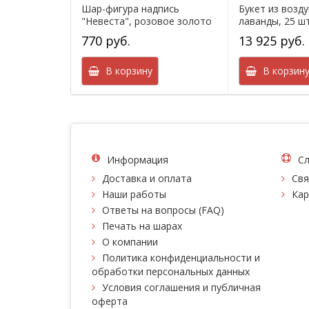
Шар-фигура надпись
Букет из возд
"Невеста", розовое золото
лаванды, 25 ш
770 руб.
13 925 руб.
В корзину
В корзин
Информация
Сл
Доставка и оплата
Свя
Наши работы
Кар
Ответы на вопросы (FAQ)
Печать на шарах
О компании
Политика конфиденциальности и
обработки персональных данных
Условия соглашения и публичная
оферта