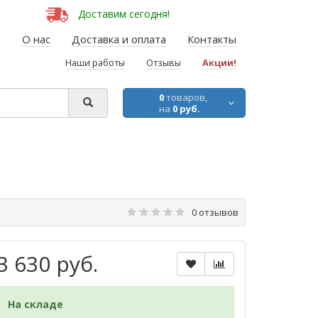
Доставим сегодня!
О нас
Доставка и оплата
Контакты
Наши работы
Отзывы
Акции!
0
товаров,
на
0 руб.
0 отзывов
3 630 руб.
На складе