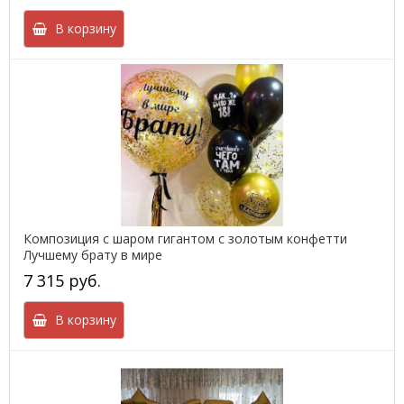
В корзину
Композиция с шаром гигантом с золотым конфетти
Лучшему брату в мире
7 315 руб.
В корзину