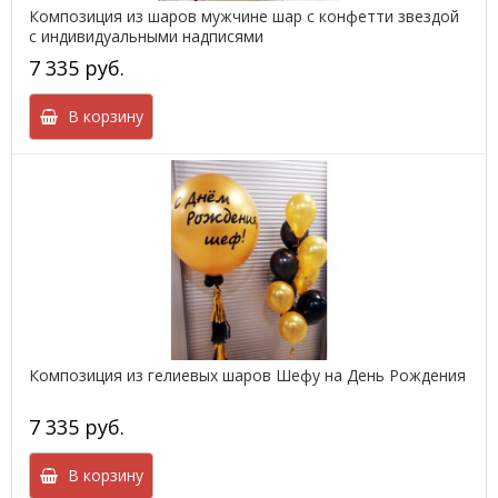
Композиция из шаров мужчине шар с конфетти звездой
с индивидуальными надписями
7 335 руб.
В корзину
Композиция из гелиевых шаров Шефу на День Рождения
7 335 руб.
В корзину