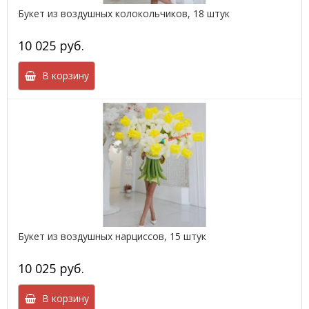
Букет из воздушных колокольчиков, 18 штук
10 025 руб.
В корзину
Букет из воздушных нарциссов, 15 штук
10 025 руб.
В корзину