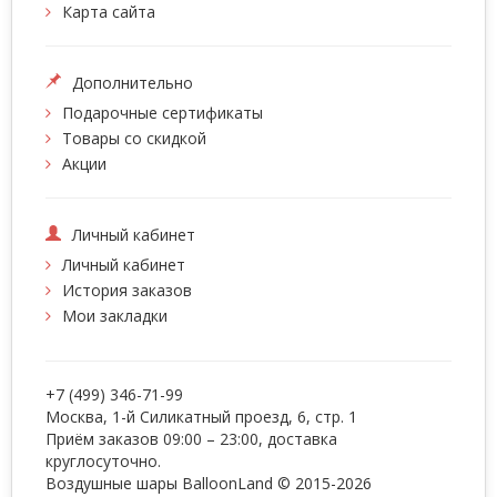
Карта сайта
Дополнительно
Подарочные сертификаты
Товары со скидкой
Акции
Личный кабинет
Личный кабинет
История заказов
Мои закладки
+7 (499) 346-71-99
Москва, 1-й Силикатный проезд, 6, стр. 1
Приём заказов 09:00 – 23:00, доставка
круглосуточно.
Воздушные шары BalloonLand
© 2015-2026