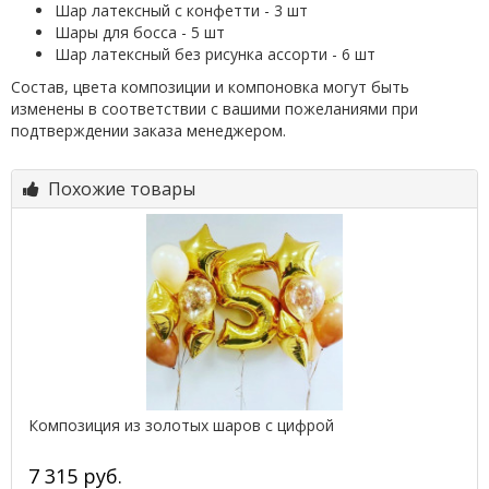
Шар латексный с конфетти - 3 шт
Шары для босса - 5 шт
Шар латексный без рисунка ассорти - 6 шт
Состав, цвета композиции и компоновка могут быть
изменены в соответствии с вашими пожеланиями при
подтверждении заказа менеджером.
Похожие товары
Композиция из золотых шаров с цифрой
7 315 руб.