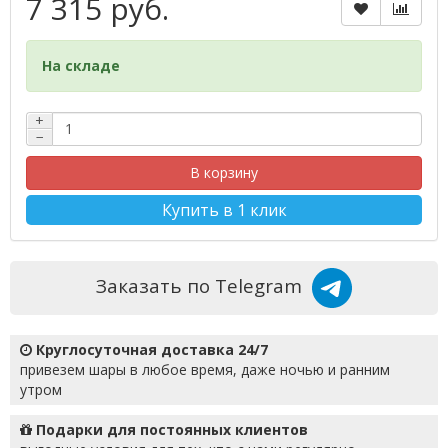
7 315 руб.
На складе
+
−
В корзину
Купить в 1 клик
Заказать по Telegram
Круглосуточная доставка 24/7
привезем шары в любое время, даже ночью и ранним
утром
Подарки для постоянных клиентов