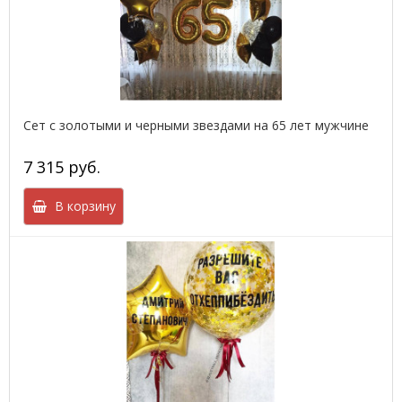
Сет с золотыми и черными звездами на 65 лет мужчине
7 315 руб.
В корзину