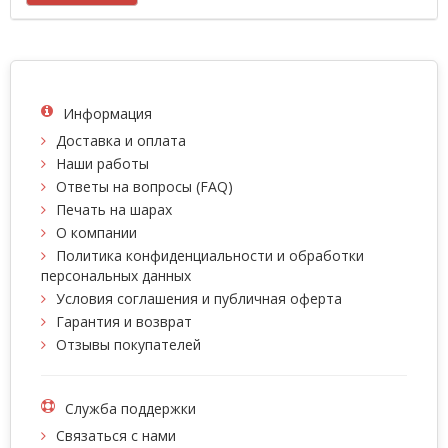
Информация
Доставка и оплата
Наши работы
Ответы на вопросы (FAQ)
Печать на шарах
О компании
Политика конфиденциальности и обработки
персональных данных
Условия соглашения и публичная оферта
Гарантия и возврат
Отзывы покупателей
Служба поддержки
Связаться с нами