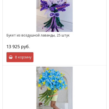
Букет из воздушной лаванды, 25 штук
13 925 руб.
В корзину