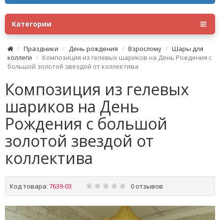
Категории
Праздники
День рождения
Взрослому
Шары для
коллеги
Композиция из гелевых шариков на День Рождения с
большой золотой звездой от коллектива
Композиция из гелевых
шариков на День
Рождения с большой
золотой звездой от
коллектива
Код товара:
7639-03
0 отзывов