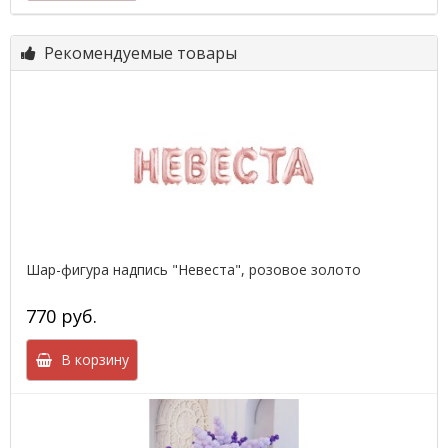
Рекомендуемые товары
Шар-фигура надпись "Невеста", розовое золото
770 руб.
В корзину