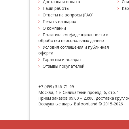
Доставка и оплата
Свя
Наши работы
Кар
Ответы на вопросы (FAQ)
Печать на шарах
О компании
Политика конфиденциальности и
обработки персональных данных
Условия соглашения и публичная
оферта
Гарантия и возврат
Отзывы покупателей
+7 (499) 346-71-99
Москва, 1-й Силикатный проезд, 6, стр. 1
Приём заказов 09:00 – 23:00, доставка кругло
Воздушные шары BalloonLand
© 2015-2026