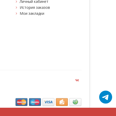
Личный кабинет
История заказов
Мои закладки