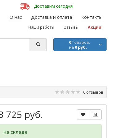
Доставим сегодня!
О нас
Доставка и оплата
Контакты
Наши работы
Отзывы
Акции!
0
товаров,
на
0 руб.
0 отзывов
3 725 руб.
На складе