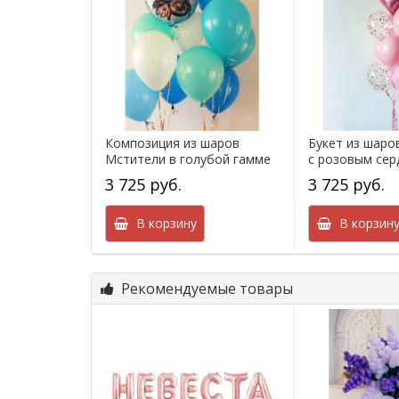
Композиция из шаров
Букет из шаро
Мстители в голубой гамме
с розовым серд
3 725 руб.
3 725 руб.
В корзину
В корзин
Рекомендуемые товары