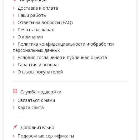
Доставка и оплата
Наши работы
Ответы на вопросы (FAQ)
Печать на шарах
О компании
Политика конфиденциальности и обработки
персональных данных
Условия соглашения и публичная оферта
Гарантия и возврат
Отзывы покупателей
Служба поддержки
Связаться с нами
Карта сайта
Дополнительно
Подарочные сертификаты