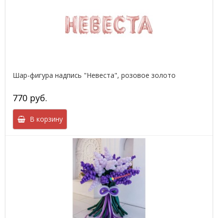
Шар-фигура надпись "Невеста", розовое золото
770 руб.
В корзину