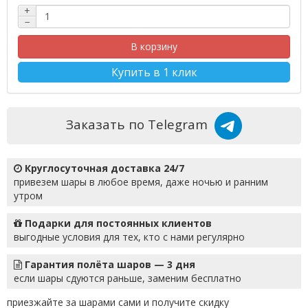
+
−
В корзину
Купить в 1 клик
Заказать по Telegram
Круглосуточная доставка 24/7
привезем шары в любое время, даже ночью и ранним
утром
Подарки для постоянных клиентов
выгодные условия для тех, кто с нами регулярно
Гарантия полёта шаров — 3 дня
если шары сдуются раньше, заменим бесплатно
приезжайте за шарами сами и получите скидку