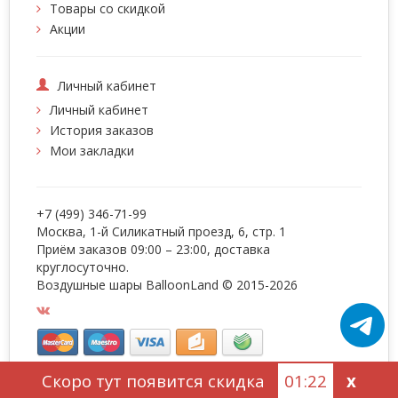
Товары со скидкой
Акции
Личный кабинет
Личный кабинет
История заказов
Мои закладки
+7 (499) 346-71-99
Москва, 1-й Силикатный проезд, 6, стр. 1
Приём заказов 09:00 – 23:00, доставка
круглосуточно.
Воздушные шары BalloonLand
© 2015-2026
Скоро тут появится скидка
01:22
x