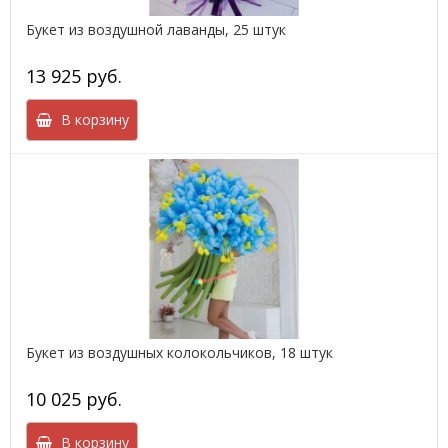
Букет из воздушной лаванды, 25 штук
13 925 руб.
В корзину
Букет из воздушных колокольчиков, 18 штук
10 025 руб.
В корзину