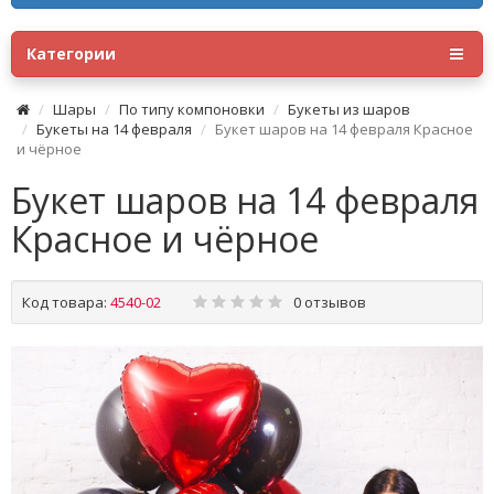
Категории
Шары
По типу компоновки
Букеты из шаров
Букеты на 14 февраля
Букет шаров на 14 февраля Красное
и чёрное
Букет шаров на 14 февраля
Красное и чёрное
Код товара:
4540-02
0 отзывов