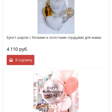
Букет шаров с белыми и золотыми сердцами для мамы
4 110 руб.
В корзину