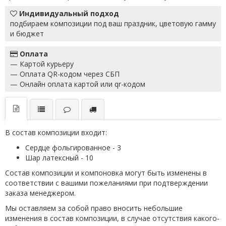
Индивидуальный подход
подбираем композиции под ваш праздник, цветовую гамму
и бюджет
Оплата
— Картой курьеру
— Оплата QR-кодом через СБП
— Онлайн оплата картой или qr-кодом
В состав композиции входит:
Сердце фольгированное - 3
Шар латексный - 10
Состав композиции и компоновка могут быть изменены в
соответствии с вашими пожеланиями при подтверждении
заказа менеджером.
Мы оставляем за собой право вносить небольшие
изменения в состав композиции, в случае отсутствия какого-