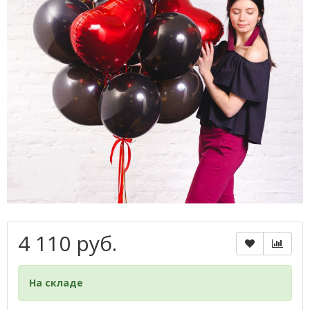
4 110 руб.
На складе