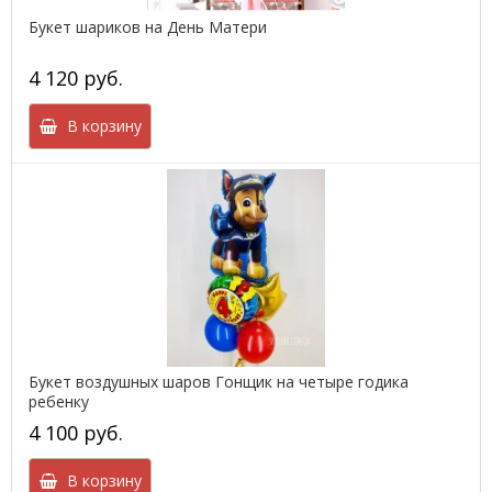
Букет шариков на День Матери
4 120 руб.
В корзину
Букет воздушных шаров Гонщик на четыре годика
ребенку
4 100 руб.
В корзину