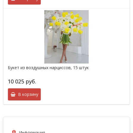
Букет из воздушных нарциссов, 15 штук
10 025 руб.
В корзину
Информация