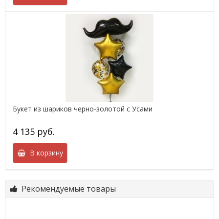
Букет из шариков черно-золотой с Усами
4 135 руб.
В корзину
Рекомендуемые товары