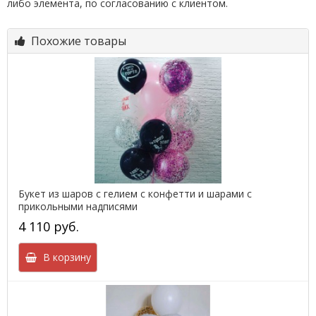
либо элемента, по согласованию с клиентом.
Похожие товары
Букет из шаров с гелием с конфетти и шарами с
прикольными надписями
4 110 руб.
В корзину