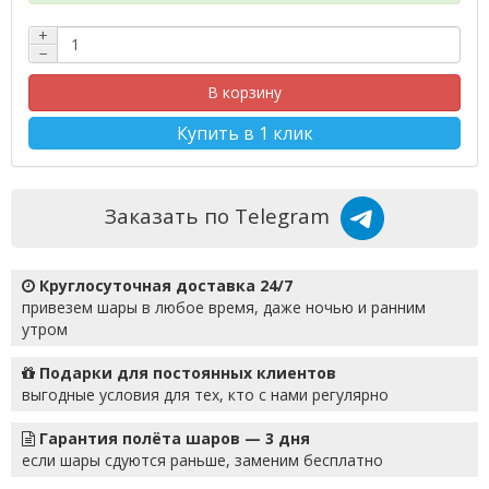
+
−
В корзину
Купить в 1 клик
Заказать по Telegram
Круглосуточная доставка 24/7
привезем шары в любое время, даже ночью и ранним
утром
Подарки для постоянных клиентов
выгодные условия для тех, кто с нами регулярно
Гарантия полёта шаров — 3 дня
если шары сдуются раньше, заменим бесплатно