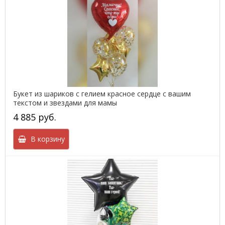
Букет из шариков с гелием красное сердце с вашим
текстом и звездами для мамы
4 885 руб.
В корзину