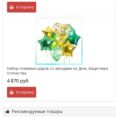
В корзину
Набор гелиевых шаров со звездами на День Защитника
Отечества
4 870 руб.
В корзину
Рекомендуемые товары