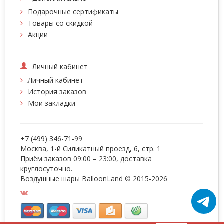
Подарочные сертификаты
Товары со скидкой
Акции
Личный кабинет
Личный кабинет
История заказов
Мои закладки
+7 (499) 346-71-99
Москва, 1-й Силикатный проезд, 6, стр. 1
Приём заказов 09:00 – 23:00, доставка
круглосуточно.
Воздушные шары BalloonLand
© 2015-2026