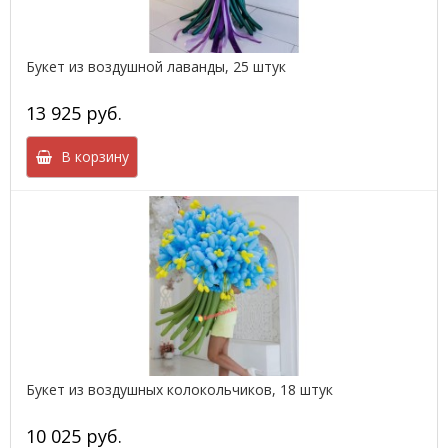
Букет из воздушной лаванды, 25 штук
13 925 руб.
В корзину
Букет из воздушных колокольчиков, 18 штук
10 025 руб.