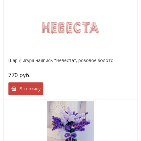
Шар-фигура надпись "Невеста", розовое золото
770 руб.
В корзину