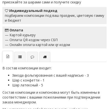
приезжайте за шарами сами и получите скидку
Индивидуальный подход
подбираем композиции под ваш праздник, цветовую гамму
и бюджет
Оплата
— Картой курьеру
— Оплата QR-кодом через СБП
— Онлайн оплата картой или qr-кодом
В состав композиции входит:
Звезда фольгированная с вашей надписью - 3
Шар с конфетти - 1
Шар латексный - 5
Состав композиции и компоновка могут быть изменены в
соответствии с вашими пожеланиями при подтверждении
заказа менеджером.