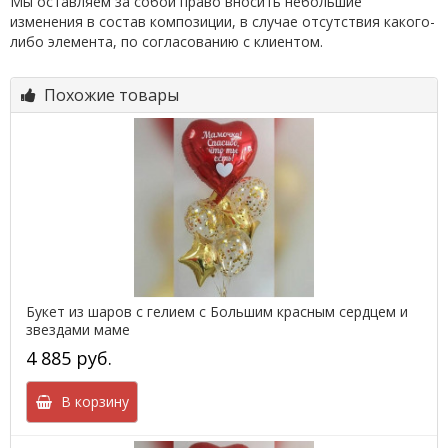
Мы оставляем за собой право вносить небольшие
изменения в состав композиции, в случае отсутствия какого-
либо элемента, по согласованию с клиентом.
Похожие товары
Букет из шаров с гелием с Большим красным сердцем и
звездами маме
4 885 руб.
В корзину