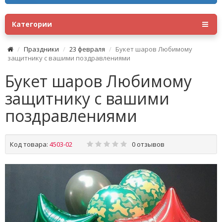
Категории
Праздники
23 февраля
Букет шаров Любимому
защитнику с вашими поздравлениями
Букет шаров Любимому
защитнику с вашими
поздравлениями
Код товара:
4503-02
0 отзывов