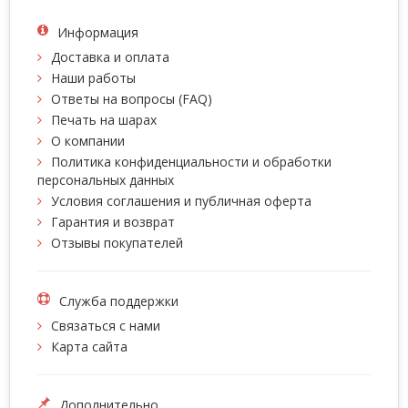
Информация
Доставка и оплата
Наши работы
Ответы на вопросы (FAQ)
Печать на шарах
О компании
Политика конфиденциальности и обработки
персональных данных
Условия соглашения и публичная оферта
Гарантия и возврат
Отзывы покупателей
Служба поддержки
Связаться с нами
Карта сайта
Дополнительно