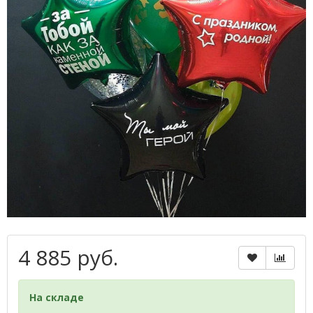
4 885 руб.
На складе