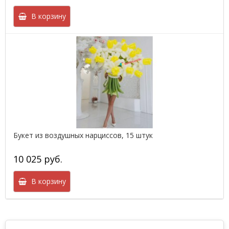
В корзину
Букет из воздушных нарциссов, 15 штук
10 025 руб.
В корзину