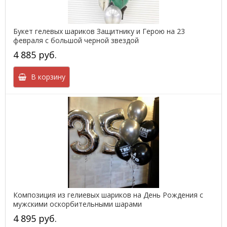
Букет гелевых шариков Защитнику и Герою на 23
февраля с большой черной звездой
4 885 руб.
В корзину
Композиция из гелиевых шариков на День Рождения с
мужскими оскорбительными шарами
4 895 руб.