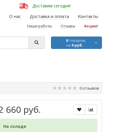
Доставим сегодня!
О нас
Доставка и оплата
Контакты
Наши работы
Отзывы
Акции!
0
товаров,
на
0 руб.
0 отзывов
2 660 руб.
На складе