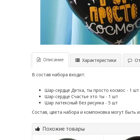
Описание
Характеристики
Отз
В состав набора входит:
Шар-сердце Детка, ты просто космос - 1 шт
Шар-сердце Счастье это ты - 1 шт
Шар латексный без рисунка - 5 шт
Состав, цвета набора и компоновка могут быть 
Похожие товары