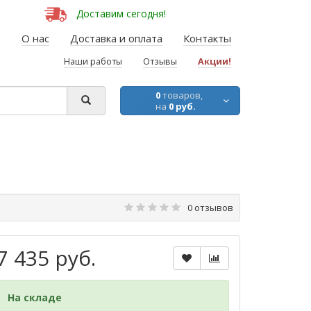
Доставим сегодня!
О нас
Доставка и оплата
Контакты
Наши работы
Отзывы
Акции!
0
товаров,
на
0 руб.
0 отзывов
7 435 руб.
На складе