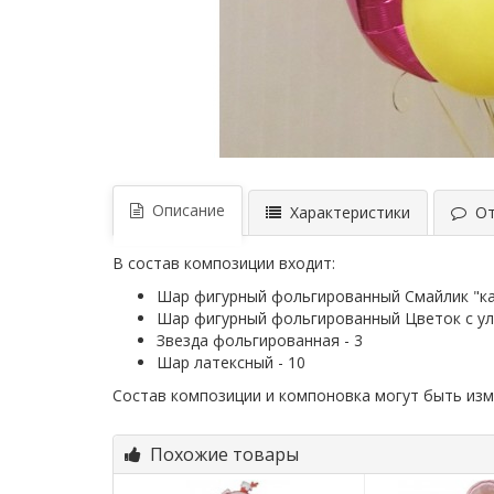
Описание
Характеристики
Отз
В состав композиции входит:
Шар фигурный фольгированный Смайлик "ка
Шар фигурный фольгированный Цветок с ул
Звезда фольгированная - 3
Шар латексный - 10
Состав композиции и компоновка могут быть из
Похожие товары