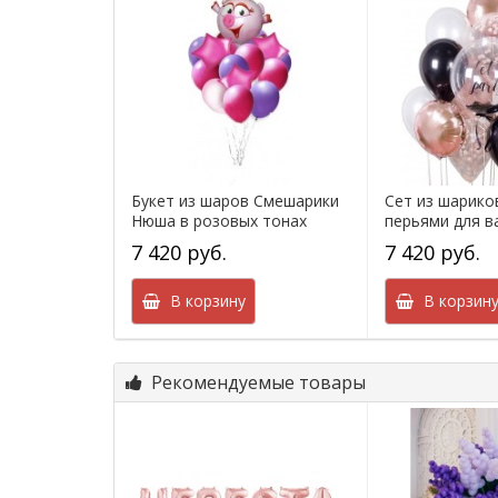
Букет из шаров Смешарики
Сет из шарико
Нюша в розовых тонах
перьями для ва
7 420 руб.
7 420 руб.
В корзину
В корзин
Рекомендуемые товары